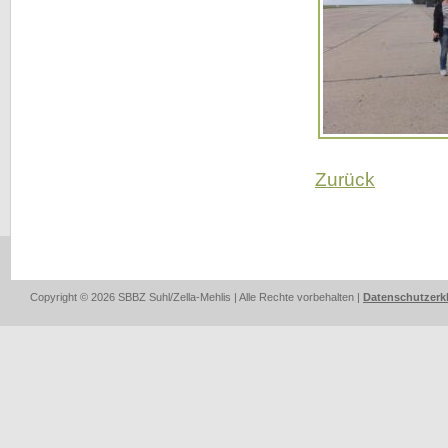
Zurück
Copyright © 2026 SBBZ Suhl/Zella-Mehlis | Alle Rechte vorbehalten |
Datenschutzerk