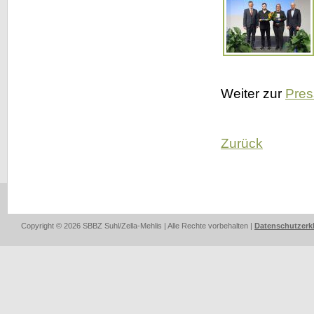
Weiter zur
Pres
Zurück
Copyright © 2026 SBBZ Suhl/Zella-Mehlis | Alle Rechte vorbehalten |
Datenschutzerk